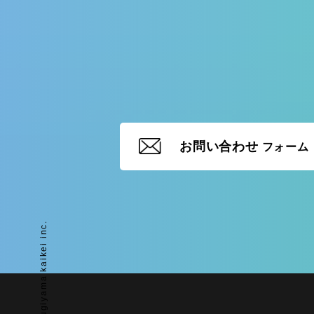
お問い合わせ
フォーム
© 2023 Sugiyama kaikei inc.