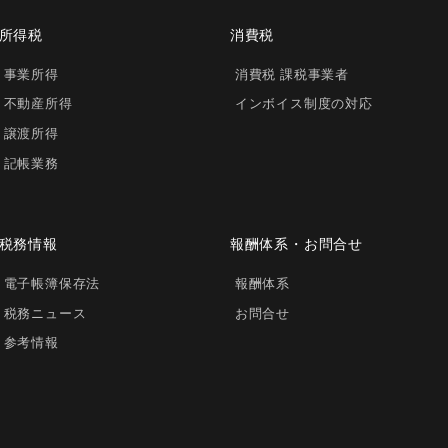
所得税
消費税
事業所得
消費税 課税事業者
不動産所得
インボイス制度の対応
譲渡所得
記帳業務
税務情報
報酬体系・お問合せ
電子帳簿保存法
報酬体系
税務ニュース
お問合せ
参考情報