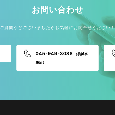
お問い合わせ
ご質問などございましたらお気軽にお問合せください
045-949-3088
（横浜事
務所）