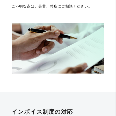
ご不明な点は、是非、弊所にご相談ください。
インボイス制度の対応