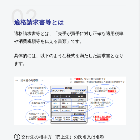
適格請求書等とは
適格請求書等とは、「売手が買手に対し正確な適用税率
や消費税額等を伝える書類」です。
具体的には、以下のような様式を満たした請求書となり
ます。
① 交付先の相手方（売上先）の氏名又は名称