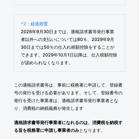
*2：経過措置
2026年9月30日までは、適格請求書等発行事業
者以外への支払いについては80％、2029年9月
30日までは50％の仕入れ税額控除をすることが
できます。2029年10月1日以降は、仕入税額控除
が認められなくなります。
この適格請求書等は、事前に税務署に申請して、登録番
号の発行を受ける必要があります。そして、登録番号の
発行を受けた事業者は、適格請求書等発行事業者とな
り、消費税の納税義務が発生します
適格請求書等発行事業者になれるのは、消費税を納税す
る旨を税務署に申請し事業者のみ
となります。