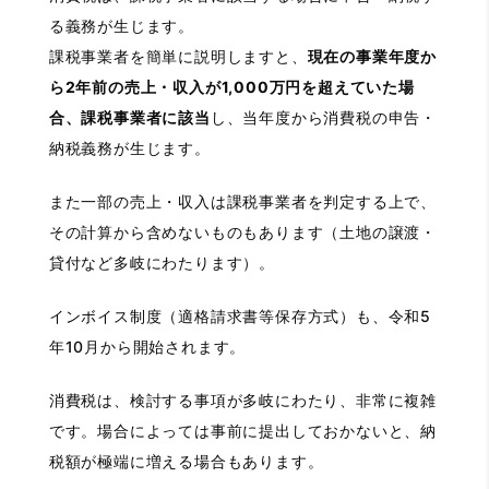
る義務が生じます。
課税事業者を簡単に説明しますと、
現在の事業年度か
ら2年前の売上・収入が1,000万円を超えていた場
合、課税事業者に該当
し、当年度から消費税の申告・
納税義務が生じます。
また一部の売上・収入は課税事業者を判定する上で、
その計算から含めないものもあります（土地の譲渡・
貸付など多岐にわたります）。
インボイス制度（適格請求書等保存方式）も、令和5
年10月から開始されます。
消費税は、検討する事項が多岐にわたり、非常に複雑
です。場合によっては事前に提出しておかないと、納
税額が極端に増える場合もあります。