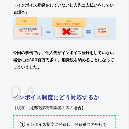
（インボイス登録をしていない仕入先に支払いをしてい
る場合）
今回の事例では、仕入先がインボイス登録をしていない
場合には300百万円多く、消費税を納めることになって
しまいました。
インボイス制度にどう対応するか
【現在、消費税課税事業者の方の場合】
① インボイス制度に登録し、登録番号の発行を