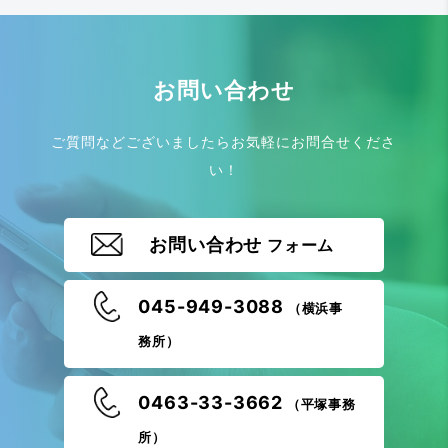
お問い合わせ
ご質問などございましたらお気軽にお問合せくださ
い！
お問い合わせ
フォーム
045-949-3088
（横浜事
務所）
0463-33-3662
（平塚事務
所）