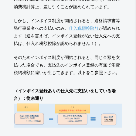
消費税計算上、差し引くことが認められています。
しかし、インボイス制度が開始されると、適格請求書等
発行事業者への支払いのみ、
仕入税額控除*1
が認められ
ます（逆を言えば、インボイス登録がない仕入先への支
払は、仕入れ税額控除が認められません！）。
そのためインボイス制度が開始されると、同じ金額を支
払った場合でも、支払先のインボイス登録の有無で消費
税納税額に違いが生じてきます。以下をご参照下さい。
（インボイス登録ありの仕入先に支払いをしている場
合）：従来通り