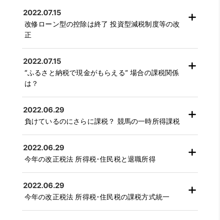
2022.07.15
改修ローン型の控除は終了 投資型減税制度等の改
正
2022.07.15
“ふるさと納税で現金がもらえる” 場合の課税関係
は？
2022.06.29
負けているのにさらに課税？ 競馬の一時所得課税
2022.06.29
今年の改正税法 所得税･住民税と退職所得
2022.06.29
今年の改正税法 所得税･住民税の課税方式統一