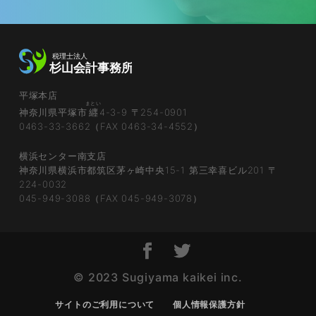
平塚本店
まとい
神奈川県平塚市
纒
4-3-9 〒254-0901
0463-33-3662（FAX 0463-34-4552）
横浜センター南支店
神奈川県横浜市都筑区茅ヶ崎中央15-1 第三幸喜ビル201 〒
224-0032
045-949-3088（FAX 045-949-3078）
© 2023 Sugiyama kaikei inc.
サイトのご利用について
個人情報保護方針