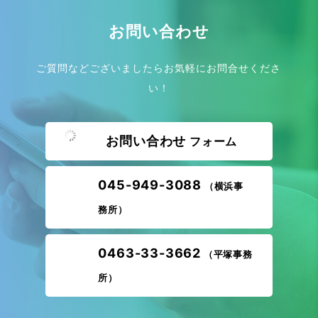
お問い合わせ
ご質問などございましたらお気軽にお問合せくださ
い！
お問い合わせ
フォーム
045-949-3088
（横浜事
務所）
0463-33-3662
（平塚事務
所）