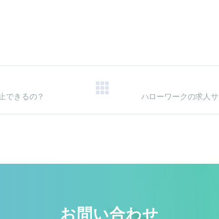
止できるの？
お問い合わせ