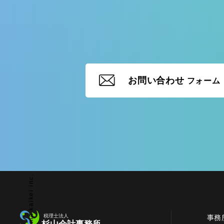
お問い合わせ
フォーム
事務