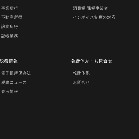
事業所得
消費税 課税事業者
不動産所得
インボイス制度の対応
譲渡所得
記帳業務
税務情報
報酬体系・お問合せ
電子帳簿保存法
報酬体系
税務ニュース
お問合せ
参考情報