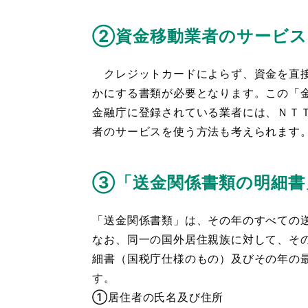
②資金移動業者のサービス
クレジットカードによらず、資金を直接
かにする書類が必要となります。この「
金融庁に登録されている業者には、ＮＴＴド
者のサービスを使う方法も考えられます
③「送金関係書類の明細書
「送金関係書類」は、その年のすべての
なお、同一の国外居住親族に対して、そ
細書（国税庁仕様のもの）及びその年の
す。
①居住者の氏名及び住所