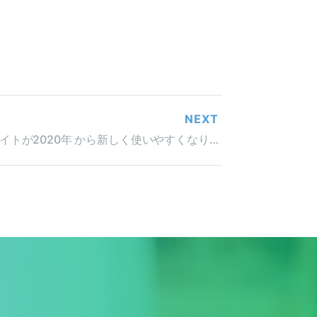
NEXT
ハローワークの求人サイトが2020年 から新しく使いやすくなります！