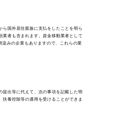
から国外居住親族に支払をしたことを明ら
動業者も含まれます。資金移動業者として
どお馴染みの企業もありますので、これらの業
の提出等に代えて、次の事項を記載した明
、扶養控除等の適用を受けることができま