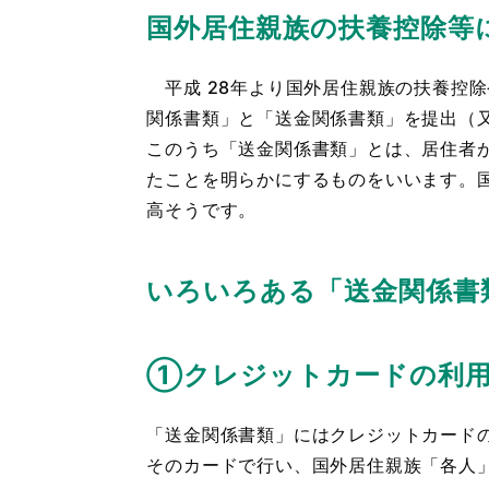
国外居住親族の扶養控除等
平成 28年より国外居住親族の扶養控
関係書類」と「送金関係書類」を提出（
このうち「送金関係書類」とは、居住者
たことを明らかにするものをいいます。
高そうです。
いろいろある「送金関係書
①クレジットカードの利
「送金関係書類」にはクレジットカード
そのカードで行い、国外居住親族「各人