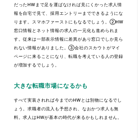
だったHWまで足を運ばなければ見にくかった求人情
報を自宅で見て、採用エントリーまでできるようにな
ります。スマホファーストにもなるでしょう。②HW
窓口情報とネット情報の求人の一元化も進められま
す。従来は一部表示情報に差異があり窓口でしか見ら
れない情報がありました。③会社のスカウトがマイ
ページに来ることになり、転職を考えている人の登録
が増加するでしょう。
大きな転職市場になるかも
すべて実装されれば今までのHWとは別物になるでし
ょう。求職者の流入も予想され、なおかつ求人も無
料。求人はHWが基本の時代が来るかもしれません。