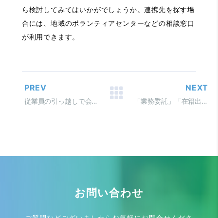
ら検討してみてはいかがでしょうか。連携先を探す場
合には、地域のボランティアセンターなどの相談窓口
が利用できます。
PREV
NEXT
従業員の引っ越しで会社が 行うべき住所関係の諸届出
「業務委託」「在籍出向」 「副業」の労務管理
お問い合わせ
ご質問などございましたらお気軽にお問合せくださ