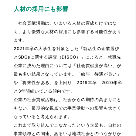
人材の採用にも影響
社会貢献活動は、いまいる人材の育成だけではな
く、より優秀な人材の採用にも影響する可能性があり
ます。
2021年卒の大学生を対象とした「就活生の企業選び
とSDGsに関する調査（DISCO）」によると、就職先
企業に決めた理由については「社会貢献度が高い」が
最も多い結果となっています。「給与・待遇が良い」
や「将来性がある」を上回り、2019年卒、2020年卒
と3年間続いている傾向です。
企業の社会貢献活動は、社会からの期待の高まりにと
もない、長期的な視点での事業活動への影響も大きく
なっていると考えられます。
これまで取り組んでこなかったという企業も、自社の
事業領域との関連、あるいは地域社会とのつながりか