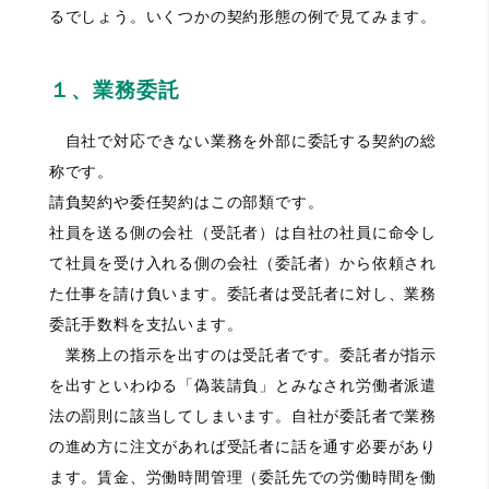
るでしょう。いくつかの契約形態の例で見てみます。
１、業務委託
自社で対応できない業務を外部に委託する契約の総
称です。
請負契約や委任契約はこの部類です。
社員を送る側の会社（受託者）は自社の社員に命令し
て社員を受け入れる側の会社（委託者）から依頼され
た仕事を請け負います。委託者は受託者に対し、業務
委託手数料を支払います。
業務上の指示を出すのは受託者です。委託者が指示
を出すといわゆる「偽装請負」とみなされ労働者派遣
法の罰則に該当してしまいます。自社が委託者で業務
の進め方に注文があれば受託者に話を通す必要があり
ます。賃金、労働時間管理（委託先での労働時間を働