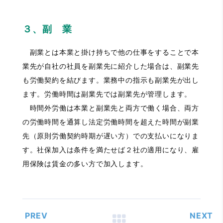
３、副 業
副業とは本業と掛け持ちで他の仕事をすることで本
業先が自社の社員を副業先に紹介した場合は、副業先
も労働契約を結びます。業務中の指示も副業先が出し
ます。労働時間は副業先では副業先が管理します。
時間外労働は本業と副業先と両方で働く場合、両方
の労働時間を通算し法定労働時間を超えた時間が副業
先（原則労働契約時期が遅い方）での支払いになりま
す。社保加入は条件を満たせば２社の適用になり、雇
用保険は賃金の多い方で加入します。
PREV
NEXT