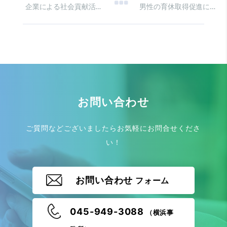
企業による社会貢献活動の拡大
男性の育休取得促進について
お問い合わせ
ご質問などございましたらお気軽にお問合せくださ
い！
お問い合わせ
フォーム
045-949-3088
（横浜事