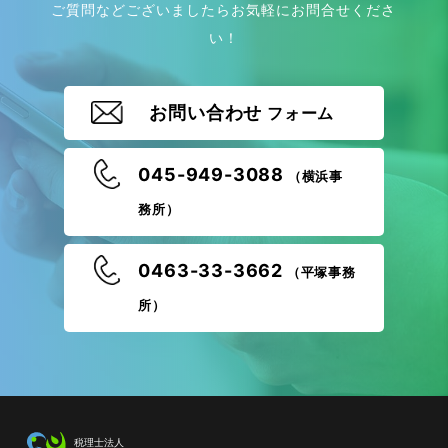
ご質問などございましたらお気軽にお問合せくださ
い！
お問い合わせ
フォーム
045-949-3088
（横浜事
務所）
0463-33-3662
（平塚事務
所）