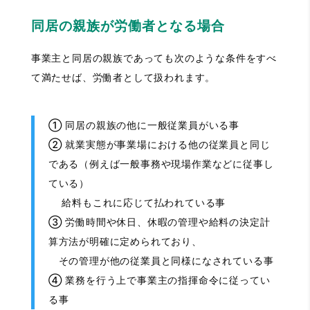
同居の親族が労働者となる場合
事業主と同居の親族であっても次のような条件をすべ
て満たせば、労働者として扱われます。
① 同居の親族の他に一般従業員がいる事
② 就業実態が事業場における他の従業員と同じ
である（例えば一般事務や現場作業などに従事し
ている）
給料もこれに応じて払われている事
③ 労働時間や休日、休暇の管理や給料の決定計
算方法が明確に定められており、
その管理が他の従業員と同様になされている事
④ 業務を行う上で事業主の指揮命令に従ってい
る事