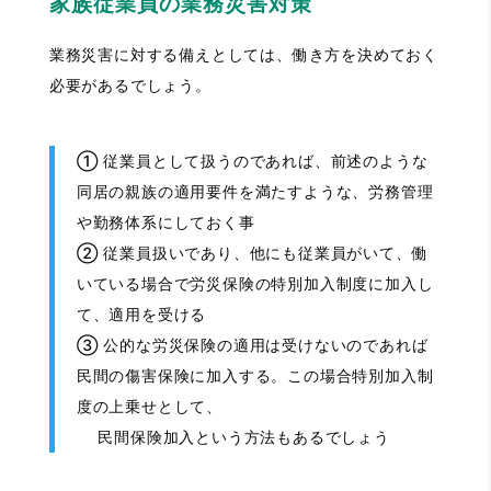
家族従業員の業務災害対策
業務災害に対する備えとしては、働き方を決めておく
必要があるでしょう。
① 従業員として扱うのであれば、前述のような
同居の親族の適用要件を満たすような、労務管理
や勤務体系にしておく事
② 従業員扱いであり、他にも従業員がいて、働
いている場合で労災保険の特別加入制度に加入し
て、適用を受ける
③ 公的な労災保険の適用は受けないのであれば
民間の傷害保険に加入する。この場合特別加入制
度の上乗せとして、
民間保険加入という方法もあるでしょう