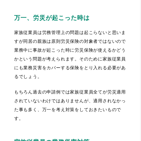
万一、労災が起こった時は
家族従業員は労務管理上の問題は起こらないと思いま
すが同居の親族は原則労災保険の対象者ではないので
業務中に事故が起こった時に労災保険が使えるかどう
かという問題が考えられます。そのために家族従業員
にも業務災害をカバーする保険をとり入れる必要があ
るでしょう。
もちろん過去の申請例では家族従業員全てが労災適用
されていないわけではありませんが、適用されなかっ
た事も多く、万一を考え対策をしておきたいもので
す。