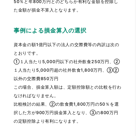
50％と年800万円とのどちらか有利な金額を控除し
た金額が損金不算入となります。
事例による損金算入の選択
資本金の額1億円以下の法人の交際費等の内訳は次の
とおりです。
①１人当たり5,000円以下の社外飲食250万円、②
１人当たり5,000円超の社外飲食1,800万円、③②
以外の交際費850万円
この場合、損金算入額は、定額控除額との比較を行わ
なければなりません。
比較検討の結果、②の飲食費1,800万円の50％を選
択した方が900万円損金算入となり、③の800万円
の定額控除より有利になります。