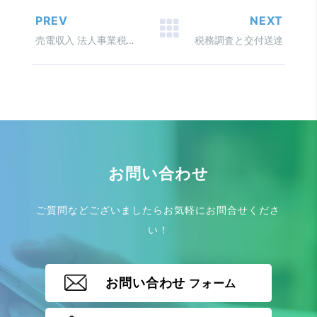
PREV
NEXT
売電収入 法人事業税は要注意
税務調査と交付送達
お問い合わせ
ご質問などございましたらお気軽にお問合せくださ
い！
お問い合わせ
フォーム