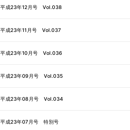
23年12月号 Vol.038
23年11月号 Vol.037
23年10月号 Vol.036
成23年09月号 Vol.035
成23年08月号 Vol.034
平成23年07月号 特別号