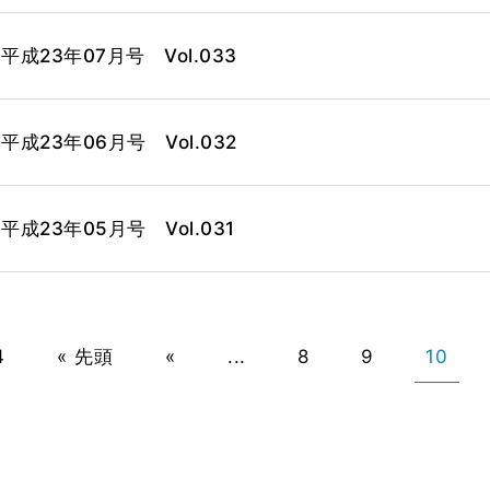
23年07月号 Vol.033
23年06月号 Vol.032
23年05月号 Vol.031
4
« 先頭
«
...
8
9
10