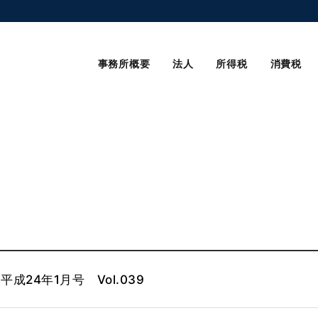
事務所概要
法人
所得税
消費税
成24年1月号 Vol.039