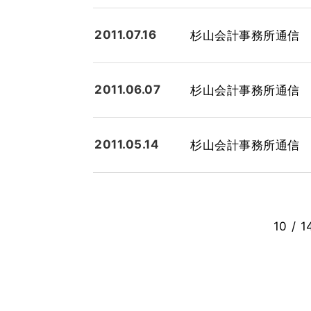
2011.07.16
杉山会計事務所通信 平成
2011.06.07
杉山会計事務所通信 平成
2011.05.14
杉山会計事務所通信 平成
10 / 1