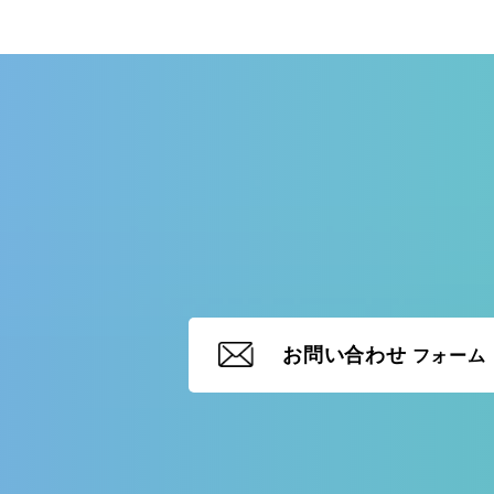
お問い合わせ
フォーム