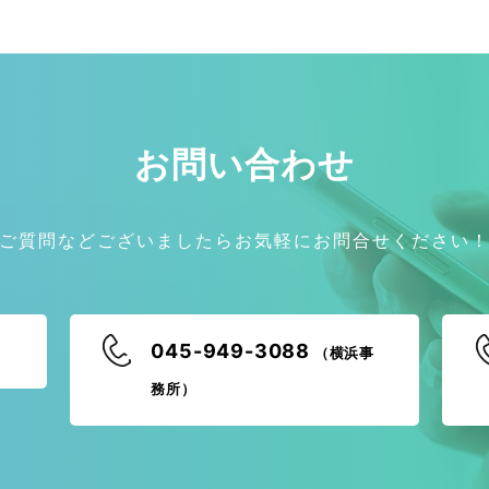
お問い合わせ
ご質問などございましたらお気軽にお問合せください
045-949-3088
（横浜事
務所）