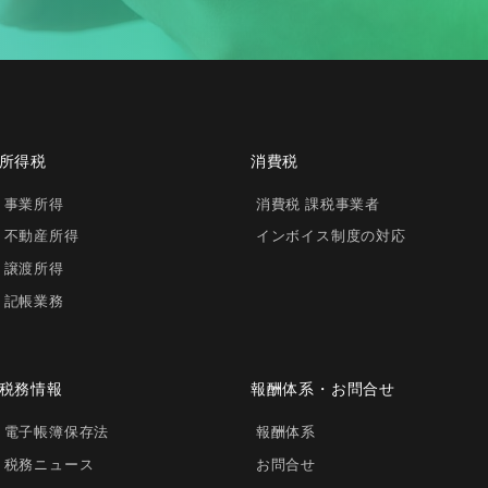
所得税
消費税
事業所得
消費税 課税事業者
不動産所得
インボイス制度の対応
譲渡所得
記帳業務
税務情報
報酬体系・お問合せ
電子帳簿保存法
報酬体系
税務ニュース
お問合せ