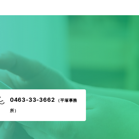
！
0463-33-3662
（平塚事務
所）