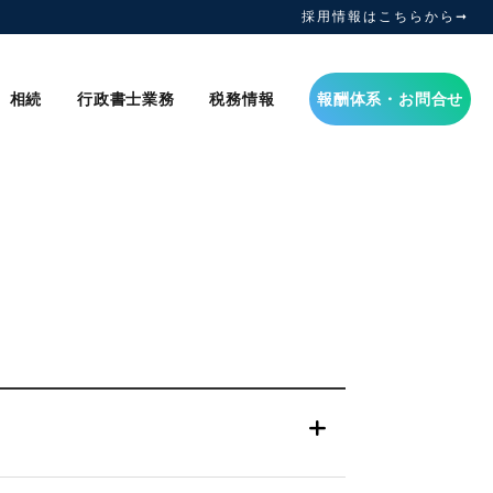
採用情報はこちらから➞
相続
行政書士業務
税務情報
報酬体系・お問合せ