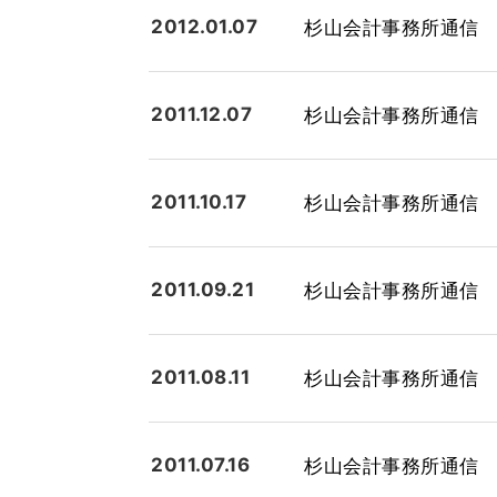
2012.01.07
杉山会計事務所通信 平成
2011.12.07
杉山会計事務所通信 平成
2011.10.17
杉山会計事務所通信 平成
2011.09.21
杉山会計事務所通信 平
2011.08.11
杉山会計事務所通信 平
2011.07.16
杉山会計事務所通信 