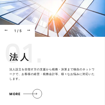
1/5
01.
法人
法人設立を目指す方の支援から税務・決算まで独自のネットワ
ークで、お客様の経営・税務会計等、様々なお悩みに対応いた
します。
MORE