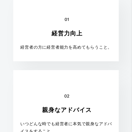
01
経営力向上
経営者の方に経営者能力を高めてもらうこと。
02
親身なアドバイス
いつどんな時でも経営者に本気で親身なアドバ
イスをすること。