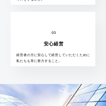
03
安心経営
経営者の方に安心して経営していただくために
私たちも常に努力すること。