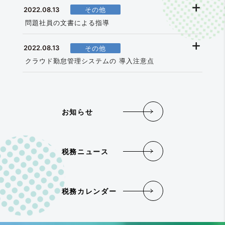
2022.08.13
|
その他
問題社員の文書による指導
2022.08.13
|
その他
クラウド勤怠管理システムの 導入注意点
お知らせ
税務ニュース
税務カレンダー