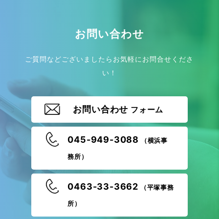
お問い合わせ
ご質問などございましたらお気軽にお問合せくださ
い！
お問い合わせ
フォーム
045-949-3088
（横浜事
務所）
0463-33-3662
（平塚事務
所）