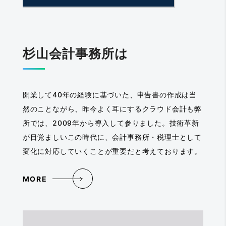
杉山会計事務所は
開業して40年の経験に基づいた、申告書の作成は当
然のことながら、昨今よく耳にするクラウド会計も弊
所では、2009年から導入して参りました。技術革新
が目覚ましいこの時代に、会計事務所・税理士として
変化に対応していくことが重要だと考えております。
MORE