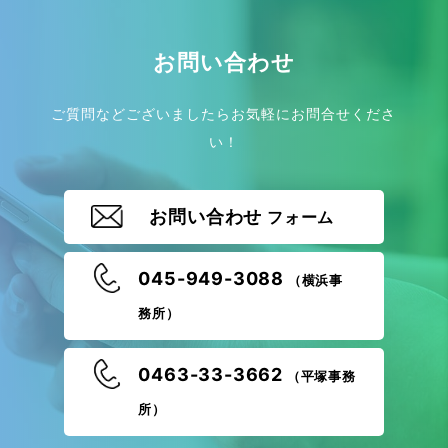
お問い合わせ
ご質問などございましたらお気軽にお問合せくださ
い！
お問い合わせ
フォーム
045-949-3088
（横浜事
務所）
0463-33-3662
（平塚事務
所）