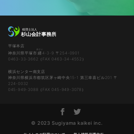
平塚本店
まとい
神奈川県平塚市
纒
4-3-9 〒254-0901
0463-33-3662（FAX 0463-34-4552）
横浜センター南支店
神奈川県横浜市都筑区茅ヶ崎中央15-1 第三幸喜ビル201 〒
224-0032
045-949-3088（FAX 045-949-3078）
© 2023 Sugiyama kaikei inc.