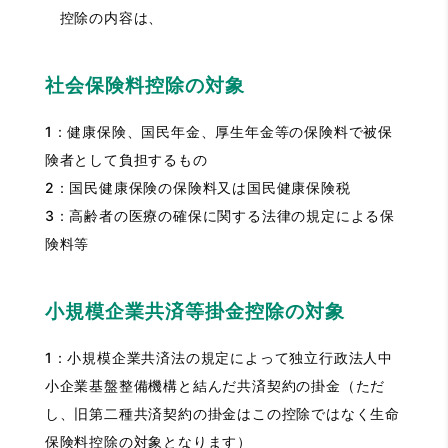
控除の内容は、
社会保険料控除の対象
1：健康保険、国民年金、厚生年金等の保険料で被保
険者として負担するもの
2：国民健康保険の保険料又は国民健康保険税
3：高齢者の医療の確保に関する法律の規定による保
険料等
小規模企業共済等掛金控除の対象
1：小規模企業共済法の規定によって独立行政法人中
小企業基盤整備機構と結んだ共済契約の掛金（ただ
し、旧第二種共済契約の掛金はこの控除ではなく生命
保険料控除の対象となります）