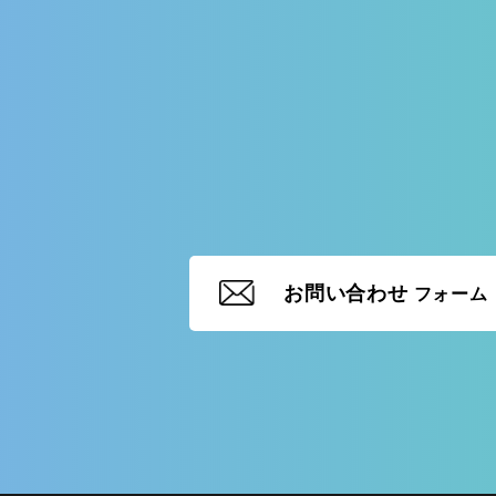
お問い合わせ
フォーム