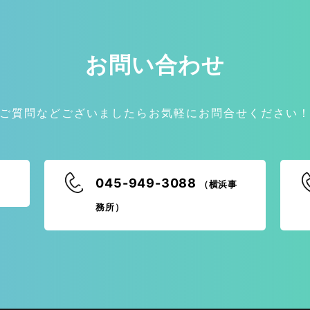
お問い合わせ
ご質問などございましたらお気軽にお問合せください
045-949-3088
（横浜事
務所）