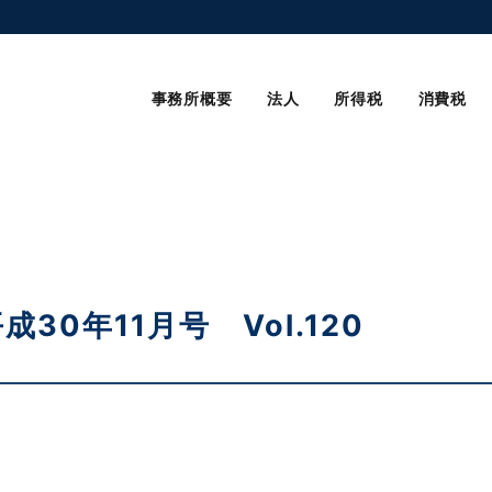
事務所概要
法人
所得税
消費税
0年11月号 Vol.120