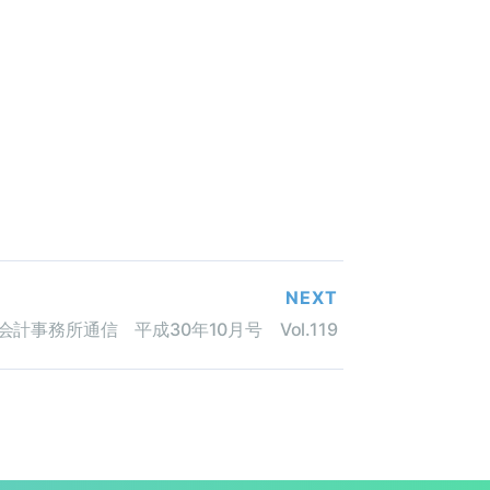
NEXT
会計事務所通信 平成30年10月号 Vol.119