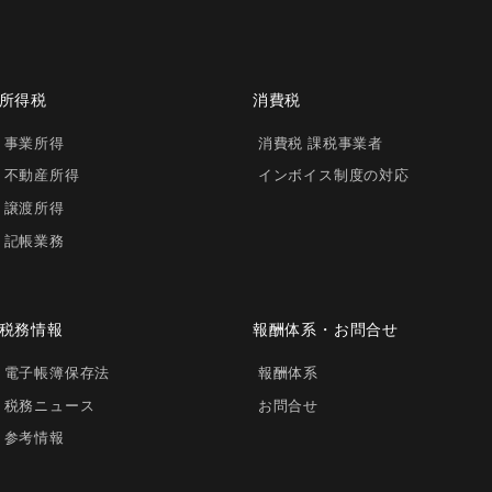
所得税
消費税
事業所得
消費税 課税事業者
不動産所得
インボイス制度の対応
譲渡所得
記帳業務
税務情報
報酬体系・お問合せ
電子帳簿保存法
報酬体系
税務ニュース
お問合せ
参考情報