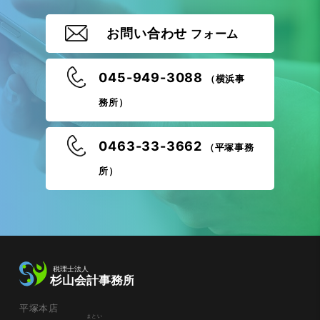
お問い合わせ
フォーム
045-949-3088
（横浜事
務所）
0463-33-3662
（平塚事務
所）
平塚本店
まとい