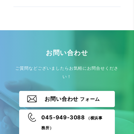
お問い合わせ
ご質問などございましたらお気軽にお問合せくださ
い！
お問い合わせ
フォーム
045-949-3088
（横浜事
務所）