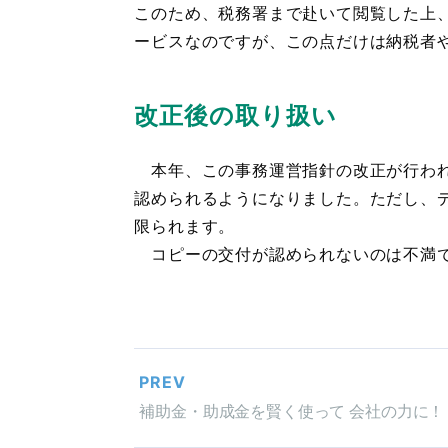
このため、税務署まで赴いて閲覧した上
ービスなのですが、この点だけは納税者
改正後の取り扱い
本年、この事務運営指針の改正が行われ
認められるようになりました。ただし、
限られます。
コピーの交付が認められないのは不満で
PREV
補助金・助成金を賢く使って 会社の力に！