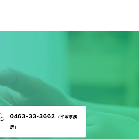
！
0463-33-3662
（平塚事務
所）