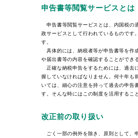
申告書等閲覧サービスとは
申告書等閲覧サービスとは、内国税の適
政サービスとして行われているものです
す。
具体的には、納税者等が申告書等を作成
や届出書等の内容を確認することができ
正確な納税申告をするためには、過去に
握していなければなりません。何十年も
いては、細心の注意を持って過去の申告
す。そんな時にはこの制度を活用するこ
改正前の取り扱い
ごく一部の例外を除き、原則として、申