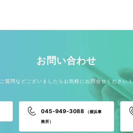
お問い合わせ
ご質問などございましたらお気軽にお問合せください
045-949-3088
（横浜事
務所）