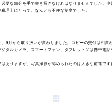
、必要な部分を手で書き写さなければなりませんでした。申
や税理士にとって、なんとも不便な制度でした。
、9月から取り扱いが変わりました。コピーの交付は相変
デジタルカメラ、スマートフォン、タブレット又は携帯電話
はありますが、写真撮影が認められたのは大きな前進です