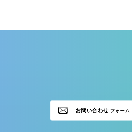
お問い合わせ
フォーム