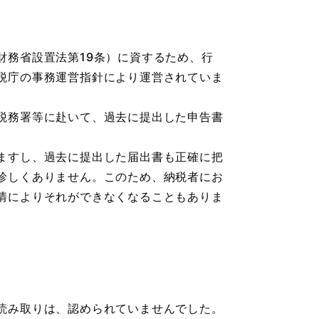
務省設置法第19条）に資するため、行
税庁の事務運営指針により運営されていま
税務署等に赴いて、過去に提出した申告書
ますし、過去に提出した届出書も正確に把
珍しくありません。このため、納税者にお
情によりそれができなくなることもありま
読み取りは、認められていませんでした。