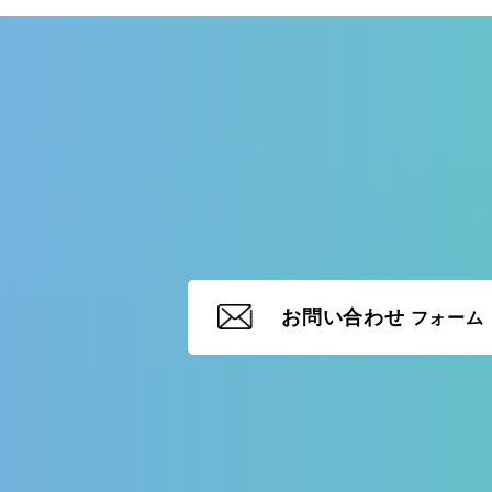
お問い合わせ
フォーム