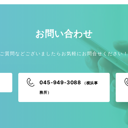
お問い合わせ
ご質問などございましたらお気軽にお問合せください
045-949-3088
（横浜事
務所）