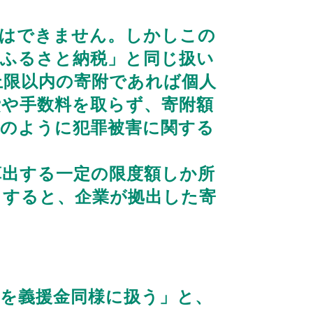
はできません。しかしこの
「ふるさと納税」と同じ扱い
上限以内の寄附であれば個人
費や手数料を取らず、寄附額
回のように犯罪被害に関する
出する一定の限度額しか所
とすると、企業が拠出した寄
を義援金同様に扱う」と、