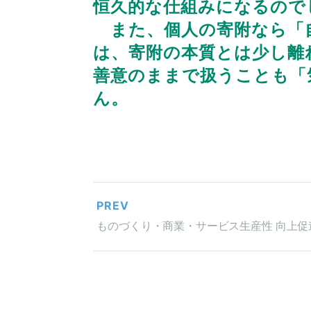
恒久的な仕組みになるので
また、個人の寄附なら「自
は、寄附の本質とは少し離
善意のままで扱うことも「
ん。
PREV