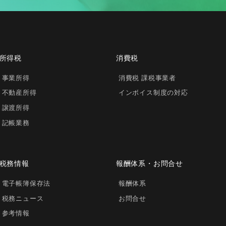
所得税
消費税
事業所得
消費税 課税事業者
不動産所得
インボイス制度の対応
譲渡所得
記帳業務
税務情報
報酬体系・お問合せ
電子帳簿保存法
報酬体系
税務ニュース
お問合せ
参考情報