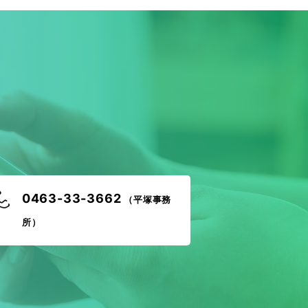
！
0463-33-3662
（平塚事務
所）