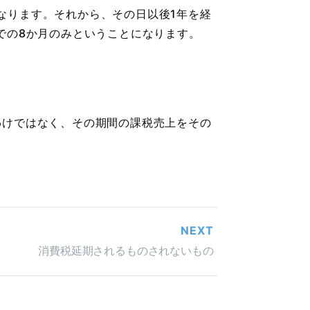
となります。それから、その日以後1年を経
での8か月のみということになります。
わけではなく、その期間の課税売上をその
NEXT
消費税延期されるものされないもの