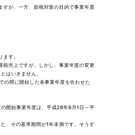
ますが、一方、節税対策の目的で事業年度
ります。
課税売上ですが、しかし、事業年度の変更
上とはいきません。
での間に開始した各事業年度を合わせた
度の開始事業年度は、平成28年6月1日～平
1日と、その基準期間が1年未満です。そうす