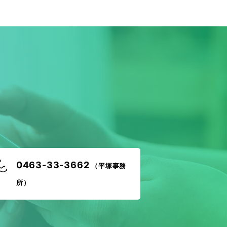
！
0463-33-3662
（平塚事務
所）