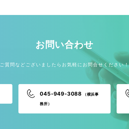
お問い合わせ
ご質問などございましたらお気軽にお問合せください
045-949-3088
（横浜事
務所）