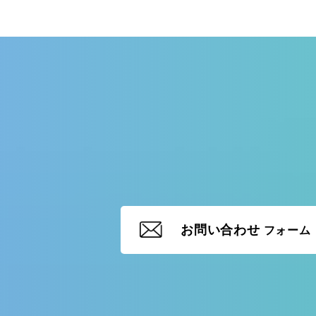
お問い合わせ
フォーム