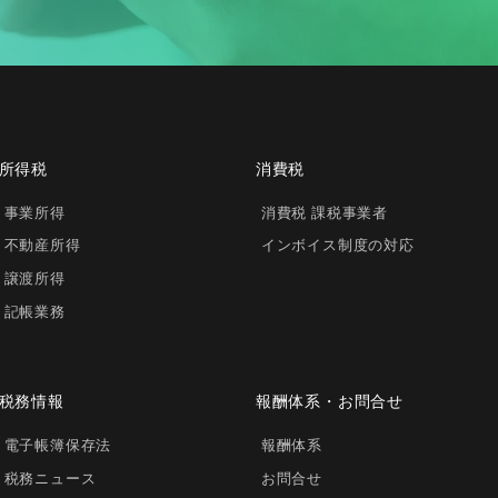
所得税
消費税
事業所得
消費税 課税事業者
不動産所得
インボイス制度の対応
譲渡所得
記帳業務
税務情報
報酬体系・お問合せ
電子帳簿保存法
報酬体系
税務ニュース
お問合せ