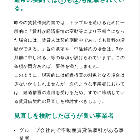
る。
昨今の賃貸借契約書では、トラブルを避けるために一
般的に「賃料が経済事情の変動等により不相当になっ
た場合には、賃貸人は契約期間中であっても賃料の増
額ができる。」旨の条項や「中途解約の場合は、3か
月前に申し出る」等の条項が設けられています。この
条項が両方あれば、要件を満たしません。
このように、現実的には経過措置の対象となる場合は
少ないかもしれませんが、次のような事業者において
は、経過措置の適用を受けるため、すでに締結してい
る賃貸借契約の見直しを検討すべきしょう。
見直しを検討したほうが良い事業者
グループ会社内で不動産賃貸借取引がある事
業者