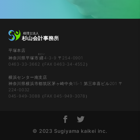
平塚本店
まとい
神奈川県平塚市
纒
4-3-9 〒254-0901
0463-33-3662（FAX 0463-34-4552）
横浜センター南支店
神奈川県横浜市都筑区茅ヶ崎中央15-1 第三幸喜ビル201 〒
224-0032
045-949-3088（FAX 045-949-3078）
© 2023 Sugiyama kaikei inc.