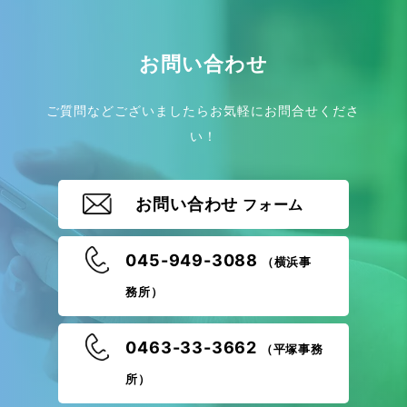
お問い合わせ
ご質問などございましたらお気軽にお問合せくださ
い！
お問い合わせ
フォーム
045-949-3088
（横浜事
務所）
0463-33-3662
（平塚事務
所）