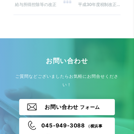
給与所得控除等の改正
平成30年度税制改正でちょっと変更 給与所得者の特定支出控除の改正
お問い合わせ
ご質問などございましたらお気軽にお問合せくださ
い！
お問い合わせ
フォーム
045-949-3088
（横浜事