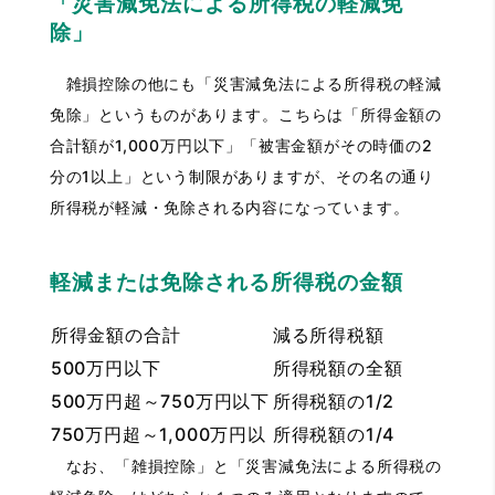
「災害減免法による所得税の軽減免
除」
雑損控除の他にも「災害減免法による所得税の軽減
免除」というものがあります。こちらは「所得金額の
合計額が1,000万円以下」「被害金額がその時価の2
分の1以上」という制限がありますが、その名の通り
所得税が軽減・免除される内容になっています。
軽減または免除される所得税の金額
所得金額の合計
減る所得税額
500万円以下
所得税額の全額
500万円超～750万円以下
所得税額の1/2
750万円超～1,000万円以
所得税額の1/4
なお、「雑損控除」と「災害減免法による所得税の