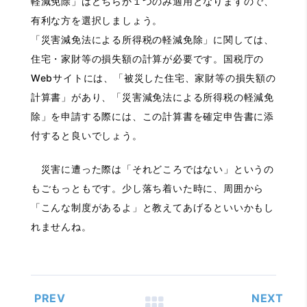
軽減免除」はどちらか１つのみ適用となりますので、
有利な方を選択しましょう。
「災害減免法による所得税の軽減免除」に関しては、
住宅・家財等の損失額の計算が必要です。国税庁の
Webサイトには、「被災した住宅、家財等の損失額の
計算書」があり、「災害減免法による所得税の軽減免
除」を申請する際には、この計算書を確定申告書に添
付すると良いでしょう。
災害に遭った際は「それどころではない」というの
もごもっともです。少し落ち着いた時に、周囲から
「こんな制度があるよ」と教えてあげるといいかもし
れませんね。
PREV
NEXT