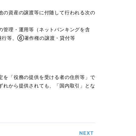
他の資産の譲渡等に付随して行われる次の
の管理・運用等（ネットバンキングを含
遂行等、⑥著作権の譲渡・貸付等
定を「役務の提供を受ける者の住所等」で
ずれから提供されても、「国内取引」とな
NEXT