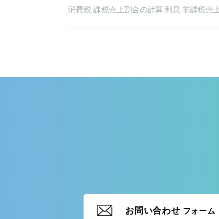
消費税 課税売上割合の計算 利息 非課税売
お問い合わせ
フォーム