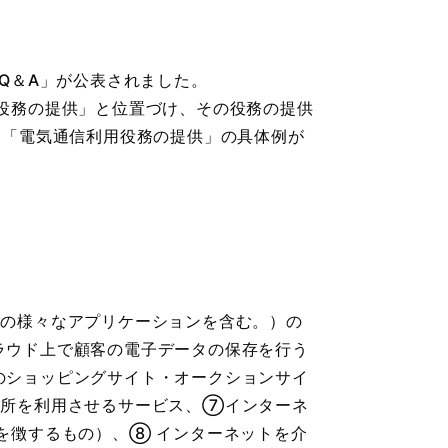
Q＆A」が公表されました。
役務の提供」と位置づけ、その役務の提供
た「電気通信利用役務の提供」の具体例が
の様々なアプリケーションを含む。）の
ラウド上で顧客の電子データの保存を行う
のショッピングサイト・オークションサイ
場所を利用させるサービス、⑦インターネ
を徴するもの）、⑧ インターネットを介