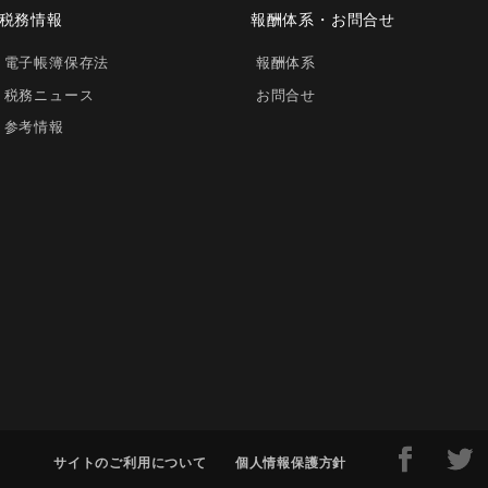
税務情報
報酬体系・お問合せ
電子帳簿保存法
報酬体系
税務ニュース
お問合せ
参考情報
サイトのご利用について
個人情報保護方針