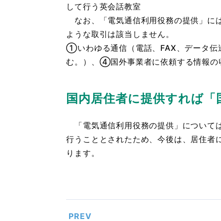
して行う英会話教室
なお、「電気通信利用役務の提供」には
ような取引は該当しません。
①いわゆる通信（電話、FAX、データ
む。）、④国外事業者に依頼する情報の
国内居住者に提供すれば「
「電気通信利用役務の提供」については
行うこととされたため、今後は、居住者
ります。
PREV