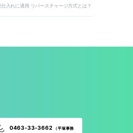
の課税仕入れに適用 リバースチャージ方式とは？
！
0463-33-3662
（平塚事務