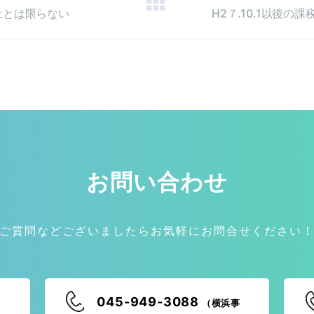
上とは限らない
H2７.10.1以後
お問い合わせ
ご質問などございましたらお気軽にお問合せください
045-949-3088
（横浜事