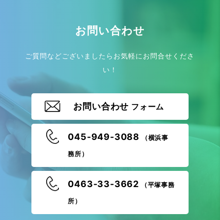
お問い合わせ
ご質問などございましたらお気軽にお問合せくださ
い！
お問い合わせ
フォーム
045-949-3088
（横浜事
務所）
0463-33-3662
（平塚事務
所）