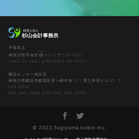
平塚本店
まとい
神奈川県平塚市
纒
4-3-9 〒254-0901
0463-33-3662（FAX 0463-34-4552）
横浜センター南支店
神奈川県横浜市都筑区茅ヶ崎中央15-1 第三幸喜ビル201 〒
224-0032
045-949-3088（FAX 045-949-3078）
© 2023 Sugiyama kaikei inc.