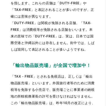
を指します。これらの店舗は「DUTY-FREE」や
「TAX-FREE」と表記されることが多いのですが、正
確には意味が異なります。
「DUTY-FREE」は関税が免除される店舗、「TAX-
FREE」は消費税等が免除される店舗をいいます。本
来の意味での「DUTY-FREE」は、実は、日本では国
際空港と沖縄以外には存在しません。街中では、しば
しば混同して表記されることが多いようですね。
「輸出物品販売場」が全国で増加中！
「TAX－FREE」とされる免税店は、正しくは「輸出
物品販売場」といいます。外国旅行者等のために消費
税等を免除する小売店で、販売場ごとに事業者の納税
地の所轄税務署長の許可を受けなければなりません。
この「輸出物品販売場」は、昨年10月の改正により、