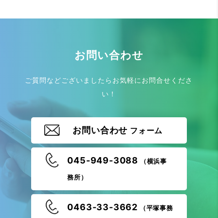
お問い合わせ
ご質問などございましたらお気軽にお問合せくださ
い！
お問い合わせ
フォーム
045-949-3088
（横浜事
務所）
0463-33-3662
（平塚事務