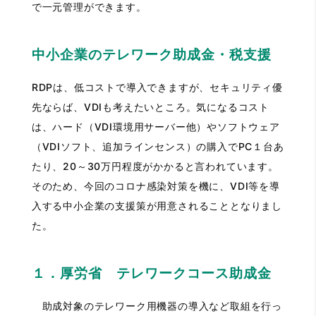
で一元管理ができます。
中小企業のテレワーク助成金・税支援
RDPは、低コストで導入できますが、セキュリティ優
先ならば、VDIも考えたいところ。気になるコスト
は、ハード（VDI環境用サーバー他）やソフトウェア
（VDIソフト、追加ラインセンス）の購入でPC１台あ
たり、20～30万円程度がかかると言われています。
そのため、今回のコロナ感染対策を機に、VDI等を導
入する中小企業の支援策が用意されることとなりまし
た。
１．厚労省 テレワークコース助成金
助成対象のテレワーク用機器の導入など取組を行っ