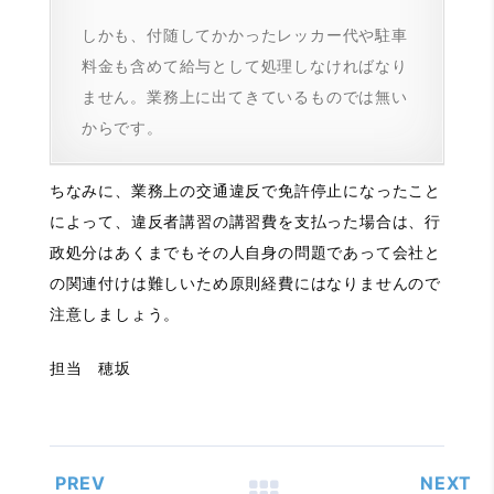
しかも、付随してかかったレッカー代や駐車
料金も含めて給与として処理しなければなり
ません。業務上に出てきているものでは無い
からです。
ちなみに、業務上の交通違反で免許停止になったこと
によって、違反者講習の講習費を支払った場合は、行
政処分はあくまでもその人自身の問題であって会社と
の関連付けは難しいため原則経費にはなりませんので
注意しましょう。
担当 穂坂
PREV
NEXT