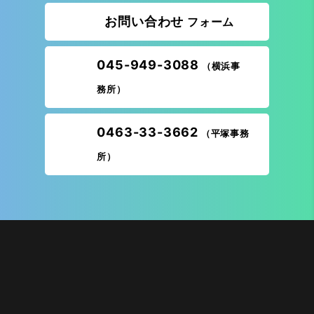
お問い合わせ
フォーム
045-949-3088
（横浜事
務所）
0463-33-3662
（平塚事務
所）