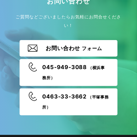
お問い合わせ
ご質問などございましたらお気軽にお問合せくださ
い！
お問い合わせ
フォーム
045-949-3088
（横浜事
務所）
0463-33-3662
（平塚事務
所）