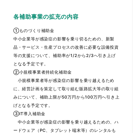
各補助事業の拡充の内容
①ものづくり補助金
中小企業等が感染症の影響を乗り切るための、新製
品・サービス・生産プロセスの改善に必要な設備投資
等の支援について、補助率が1/2から2/3へ引き上げ
となる予定です。
②小規模事業者持続化補助金
小規模事業者等が感染症の影響を乗り越えるため
に、経営計画を策定して取り組む販路拡大等の取り組
みについて、補助上限が50万円から100万円へ引き上
げとなる予定です。
③IT導入補助金
中小企業等が感染症の影響を乗り越えるための、ハ
ードウェア（PC、タブレット端末等）のレンタルも