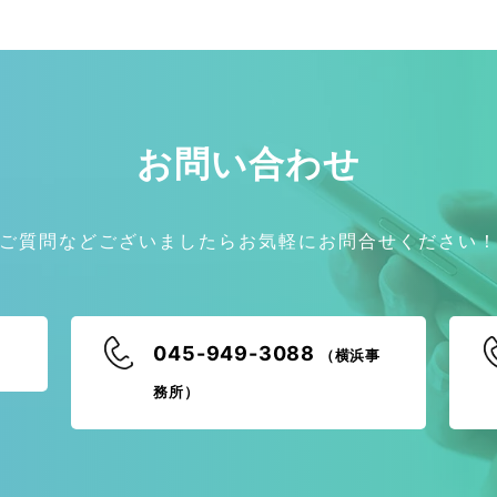
お問い合わせ
ご質問などございましたらお気軽にお問合せください
045-949-3088
（横浜事
務所）