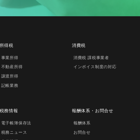
所得税
消費税
事業所得
消費税 課税事業者
不動産所得
インボイス制度の対応
譲渡所得
記帳業務
税務情報
報酬体系・お問合せ
電子帳簿保存法
報酬体系
税務ニュース
お問合せ