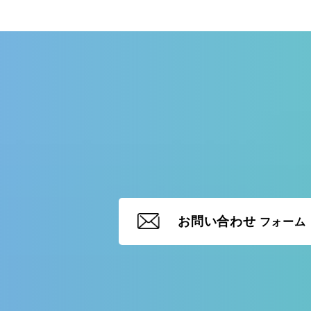
お問い合わせ
フォーム