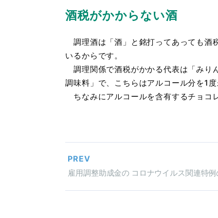
酒税がかからない酒
調理酒は「酒」と銘打ってあっても酒税
いるからです。
調理関係で酒税がかかる代表は「みりん
調味料」で、こちらはアルコール分を1
ちなみにアルコールを含有するチョコレ
PREV
雇用調整助成金の コロナウイルス関連特例の