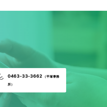
！
0463-33-3662
（平塚事務
所）