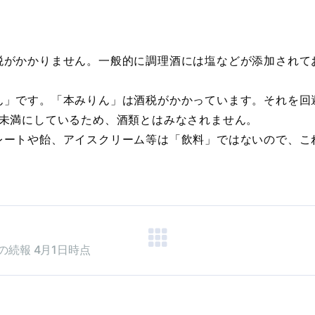
がかかりません。一般的に調理酒には塩などが添加されて
」です。「本みりん」は酒税がかかっています。それを回
度未満にしているため、酒類とはみなされません。
ートや飴、アイスクリーム等は「飲料」ではないので、こ
続報 4月1日時点