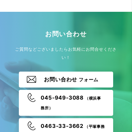
お問い合わせ
ご質問などございましたらお気軽にお問合せくださ
い！
お問い合わせ
フォーム
045-949-3088
（横浜事
務所）
0463-33-3662
（平塚事務