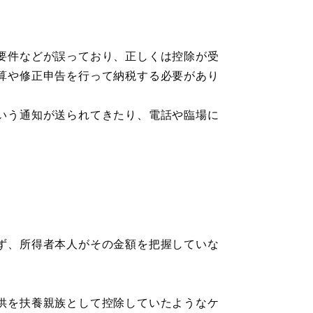
要件などが誤っており、正しくは控除が受
算や修正申告を行って納税する必要があり
いう通知が送られてきたり、電話や臨場に
ず、所得者本人がその金額を把握していな
供を扶養親族として控除していたようなケ