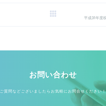
平成31年度
お問い合わせ
ご質問などございましたらお気軽にお問合せください