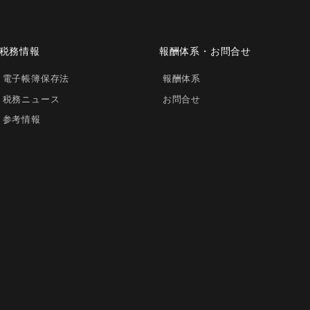
税務情報
報酬体系・お問合せ
電子帳簿保存法
報酬体系
税務ニュース
お問合せ
参考情報