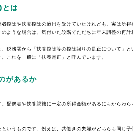
)とは
者控除や扶養控除の適用を受けていたけれども、実は所得
そのような場合は、気付いた段階でただちに年末調整の再計
、税務署から「扶養控除等の控除誤りの是正について」と
す。これを一般に「扶養是正」と呼んでいます。
のがあるか
。配偶者や扶養親族に一定の所得金額があるにもからわら
というものです。例えば、共働きの夫婦がどちらも同じ子