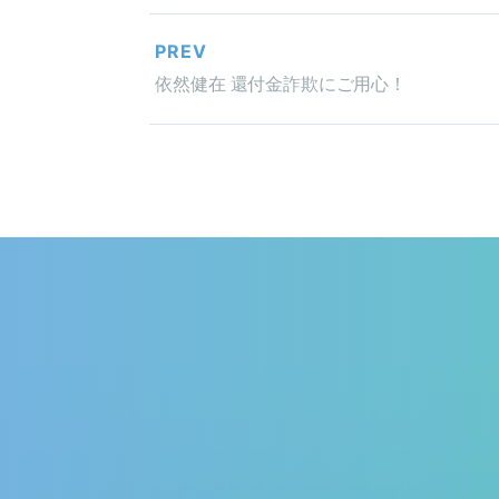
PREV
依然健在 還付金詐欺にご用心！