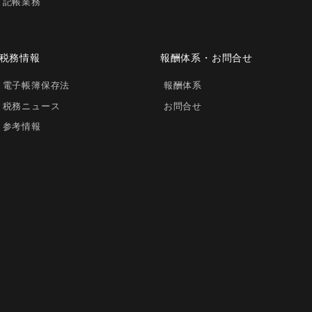
記帳業務
税務情報
報酬体系・お問合せ
電子帳簿保存法
報酬体系
税務ニュース
お問合せ
参考情報