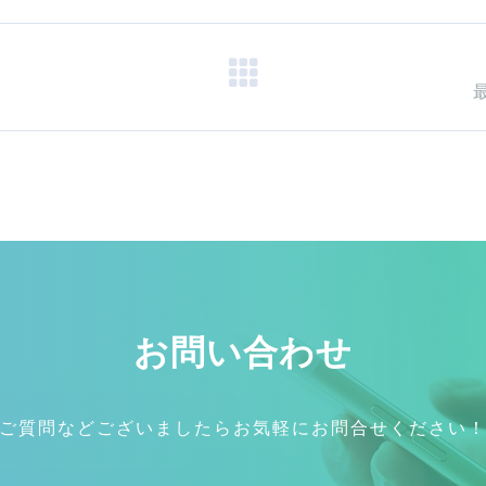
お問い合わせ
ご質問などございましたらお気軽にお問合せください