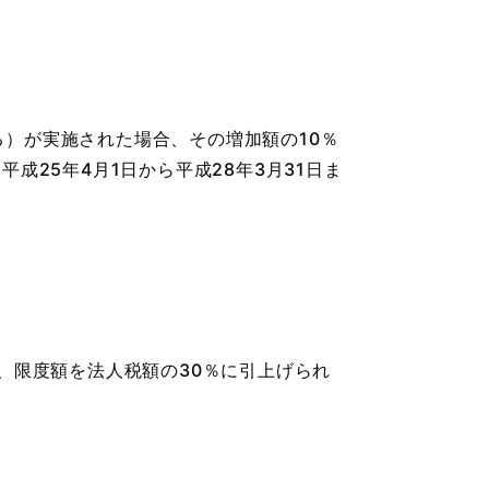
）が実施された場合、その増加額の10％
成25年4月1日から平成28年3月31日ま
、限度額を法人税額の30％に引上げられ