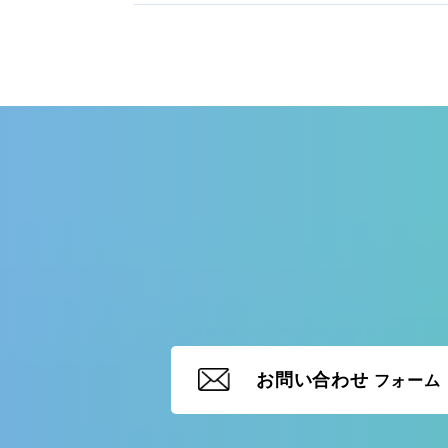
お問い合わせ
フォーム