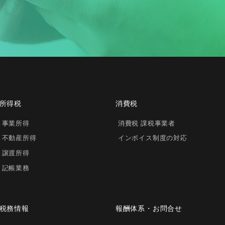
所得税
消費税
事業所得
消費税 課税事業者
不動産所得
インボイス制度の対応
譲渡所得
記帳業務
税務情報
報酬体系・お問合せ