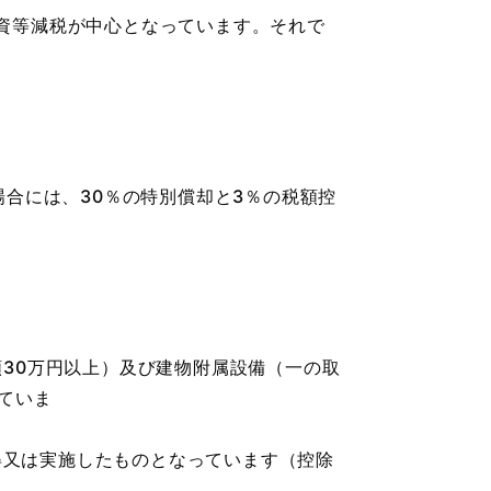
資等減税が中心となっています。それで
合には、30％の特別償却と3％の税額控
30万円以上）及び建物附属設備（一の取
ていま
得又は実施したものとなっています（控除