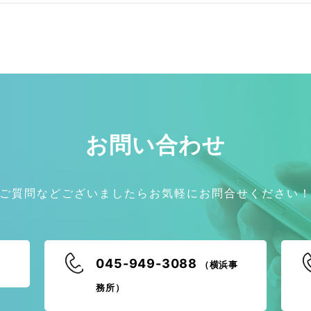
お問い合わせ
ご質問などございましたらお気軽にお問合せください
045-949-3088
（横浜事
務所）