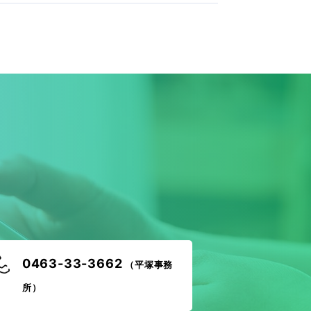
！
0463-33-3662
（平塚事務
所）