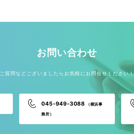
お問い合わせ
ご質問などございましたらお気軽にお問合せください
045-949-3088
（横浜事
務所）