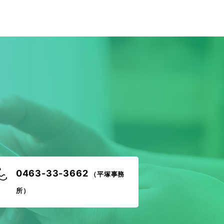
！
0463-33-3662
（平塚事務
所）