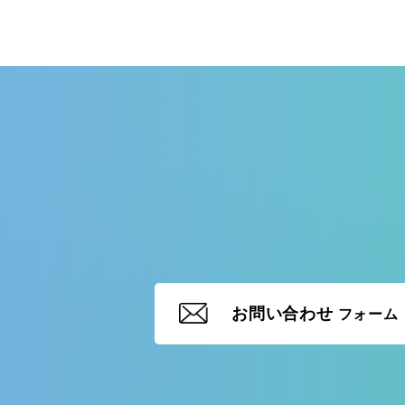
お問い合わせ
フォーム