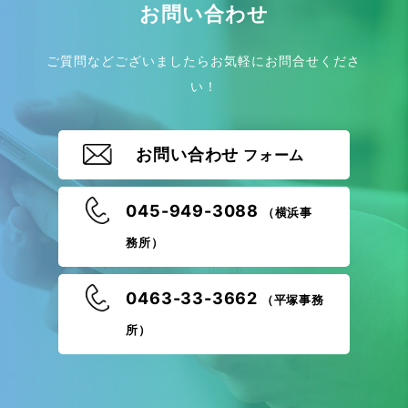
お問い合わせ
ご質問などございましたらお気軽にお問合せくださ
い！
お問い合わせ
フォーム
045-949-3088
（横浜事
務所）
0463-33-3662
（平塚事務
所）