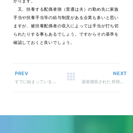
かります。
又、扶養する配偶者側（普通は夫）の勤め先に家族
手当や扶養手当等の給与制度がある企業も多いと思い
ますが、被扶養配偶者の収入によっては手当が打ち切
られたりする事もあるでしょう。ですからその基準を
確認しておくと良いでしょう。
PREV
NEXT
すでに始まっている 還付のための確定申告
源泉徴収された 所得税と復興特別所得の区分