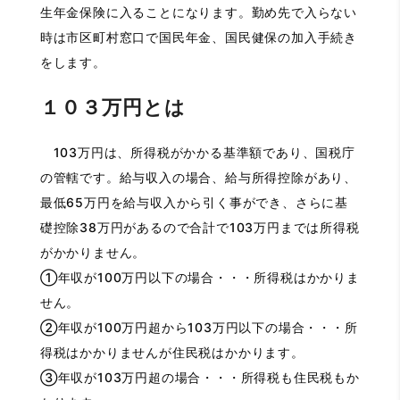
生年金保険に入ることになります。勤め先で入らない
時は市区町村窓口で国民年金、国民健保の加入手続き
をします。
１０３万円とは
103万円は、所得税がかかる基準額であり、国税庁
の管轄です。給与収入の場合、給与所得控除があり、
最低65万円を給与収入から引く事ができ、さらに基
礎控除38万円があるので合計で103万円までは所得税
がかかりません。
①年収が100万円以下の場合・・・所得税はかかりま
せん。
②年収が100万円超から103万円以下の場合・・・所
得税はかかりませんが住民税はかかります。
③年収が103万円超の場合・・・所得税も住民税もか