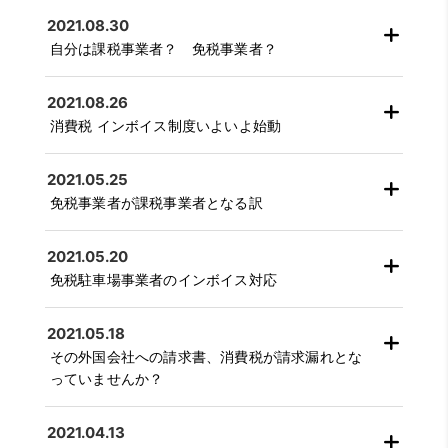
2021.08.30
自分は課税事業者？ 免税事業者？
2021.08.26
消費税 インボイス制度いよいよ始動
2021.05.25
免税事業者が課税事業者となる訳
2021.05.20
免税駐車場事業者のインボイス対応
2021.05.18
その外国会社への請求書、消費税が請求漏れとな
っていませんか？
2021.04.13