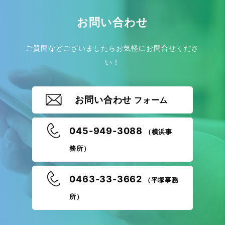
お問い合わせ
ご質問などございましたらお気軽にお問合せくださ
い！
お問い合わせ
フォーム
045-949-3088
（横浜事
務所）
0463-33-3662
（平塚事務
所）