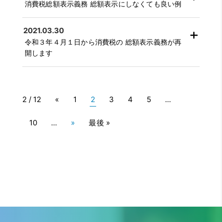
消費税総額表示義務 総額表示にしなくても良い例
2021.03.30
令和３年４月１日から消費税の 総額表示義務が再
開します
2 / 12
«
1
2
3
4
5
...
10
...
»
最後 »